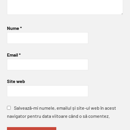
Nume
*
Email
*
Site web
Salvează-mi numele, emailul și site-ul web în acest
navigator pentru data viitoare când o să comentez.