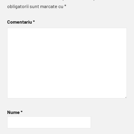
obligatorii sunt marcate cu
*
Comentariu
*
Nume
*