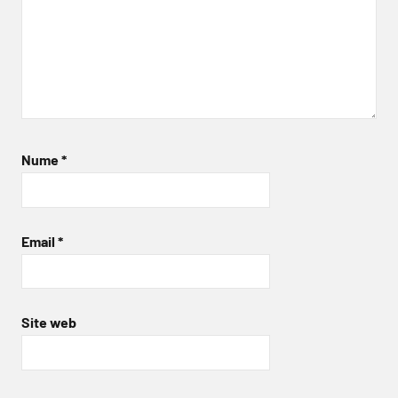
Nume
*
Email
*
Site web