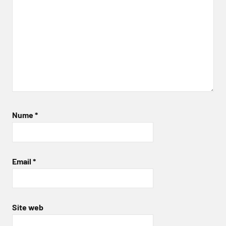
Nume
*
Email
*
Site web