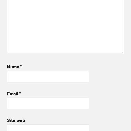
Nume
*
Email
*
Site web