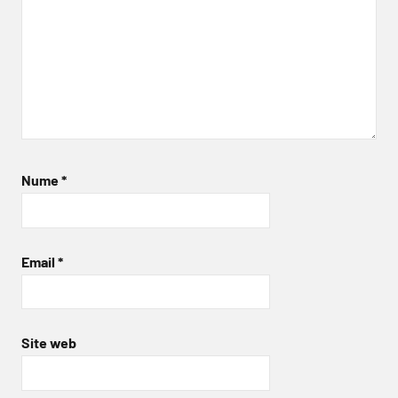
Nume
*
Email
*
Site web